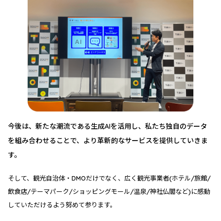
今後は、新たな潮流である生成AIを活用し、私たち独自のデータ
を組み合わせることで、より革新的なサービスを提供していきま
す。
そして、観光自治体・DMOだけでなく、広く観光事業者(ホテル/旅館/
飲食店/テーマパーク/ショッピングモール/温泉/神社仏閣など)に感動
していただけるよう努めて参ります。