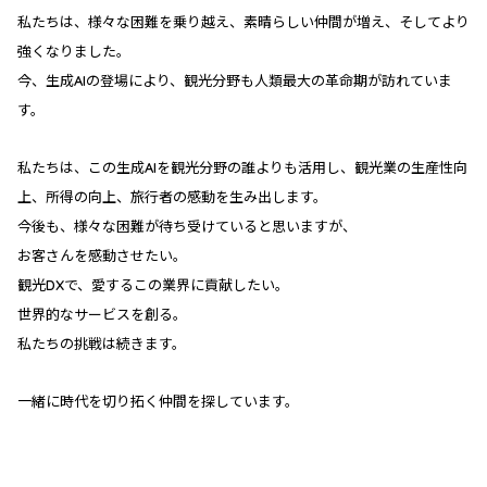
私たちは、様々な困難を乗り越え、素晴らしい仲間が増え、そしてより
強くなりました。
今、生成AIの登場により、観光分野も人類最大の革命期が訪れていま
す。
私たちは、この生成AIを観光分野の誰よりも活用し、観光業の生産性向
上、所得の向上、旅行者の感動を生み出します。
今後も、様々な困難が待ち受けていると思いますが、
お客さんを感動させたい。
観光DXで、愛するこの業界に貢献したい。
世界的なサービスを創る。
私たちの挑戦は続きます。
一緒に時代を切り拓く仲間を探しています。