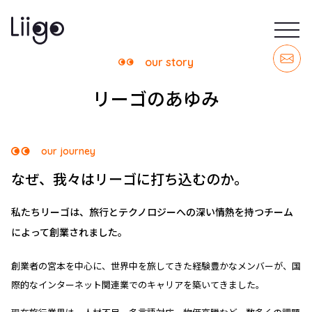
our story
リーゴのあゆみ
our journey
なぜ、我々はリーゴに打ち込むのか。
私たちリーゴは、旅行とテクノロジーへの深い情熱を持つチーム
によって創業されました。
創業者の宮本を中心に、世界中を旅してきた経験豊かなメンバーが、国
際的なインターネット関連業でのキャリアを築いてきました。