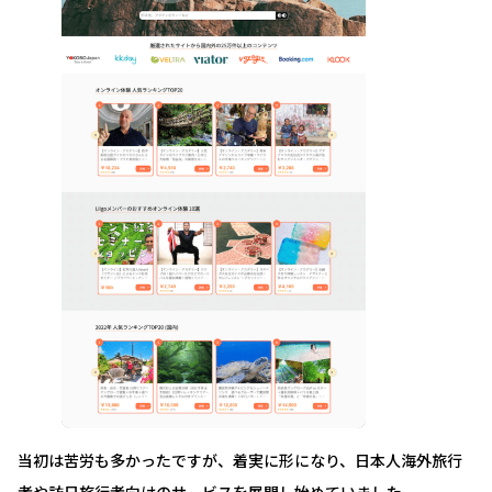
当初は苦労も多かったですが、着実に形になり、日本人海外旅行