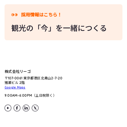
採用情報はこちら！
観光の「今」を一緒につくる
株式会社リーゴ
〒107-0061 東京都港区北青山2-7-20
猪瀬ビル 2階
Google Maps
9:00AM–6:00PM（土日祝除く）