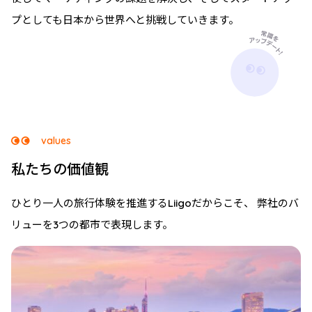
プとしても日本から世界へと挑戦していきます。
values
私たちの価値観
ひとり一人の旅行体験を推進するLiigoだからこそ、
弊社のバ
リューを3つの都市で表現します。