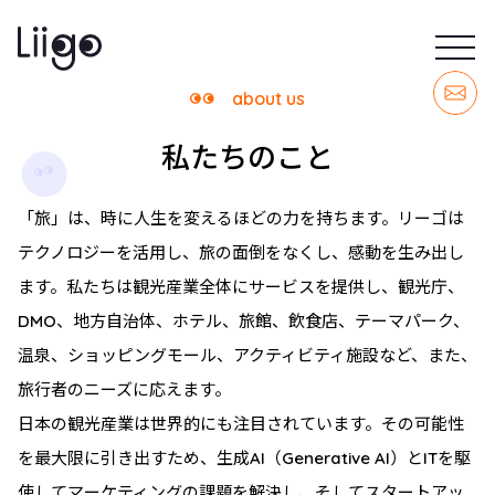
about us
私たちのこと
「旅」は、時に人生を変えるほどの力を持ちます。リーゴは
テクノロジーを活用し、旅の面倒をなくし、感動を生み出し
ます。私たちは観光産業全体にサービスを提供し、観光庁、
DMO、地方自治体、ホテル、旅館、飲食店、テーマパーク、
温泉、ショッピングモール、アクティビティ施設など、また、
旅行者のニーズに応えます。
日本の観光産業は世界的にも注目されています。その可能性
を最大限に引き出すため、生成AI（Generative AI）とITを駆
使してマーケティングの課題を解決し、そしてスタートアッ