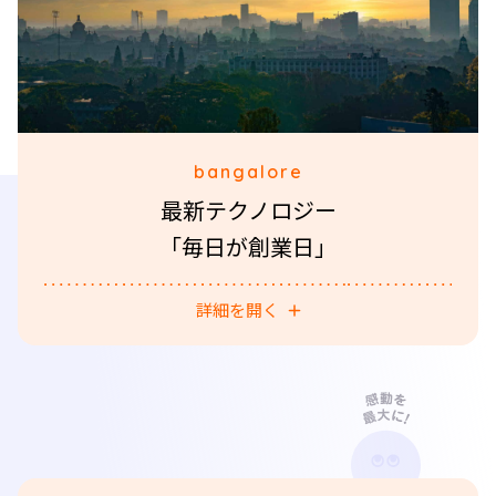
bangalore
最新テクノロジー
「毎日が創業日」
詳細を開く