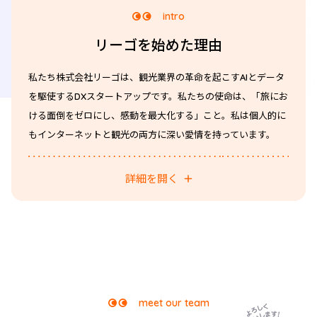
intro
リーゴを始めた理由
私たち株式会社リーゴは、観光業界の革命を起こすAIとデータ
を駆使するDXスタートアップです。私たちの使命は、「旅にお
ける面倒をゼロにし、感動を最大化する」こと。私は個人的に
もインターネットと観光の両方に深い愛情を持っています。
詳細を開く
meet our team