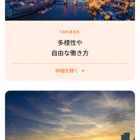
london
多様性や
自由な働き方
詳細を開く