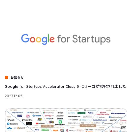
お知らせ
Google for Startups Accelerator Class 5 にリーゴが採択されました
2023.12.05