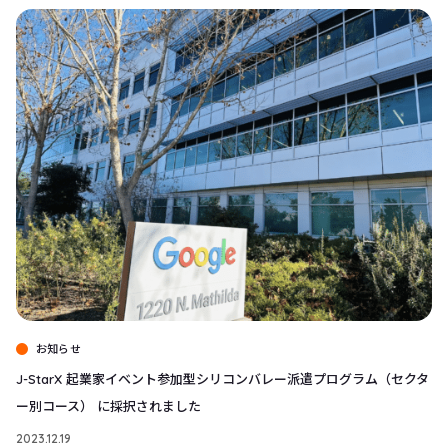
お知らせ
J-StarX 起業家イベント参加型シリコンバレー派遣プログラム（セクタ
ー別コース） に採択されました
2023.12.19