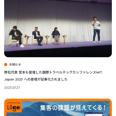
お知らせ
弊社代表 宮本も登壇した国際トラベルテックカンファレンスWiT
Japan 2023 への登壇が記事化されました
2023.07.27