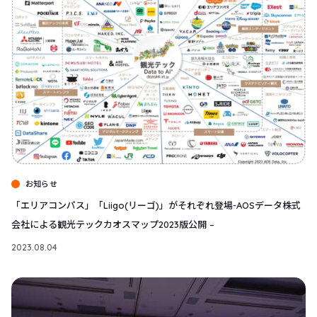
お知らせ
「エリアコンパス」「Liigo(リーゴ)」がそれぞれ登場-AOSデータ株式
会社による観光テックカオスマップ2023版公開 –
2023.08.04