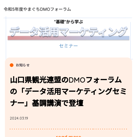
お知らせ
山口県観光連盟のDMOフォーラム
の「データ活用マーケティングセミ
ナー」基調講演で登壇
2024.03.19
read more