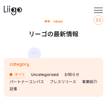
news
リーゴの最新情報
category
すべて
Uncategorized
お知らせ
パートナーコンパス
プレスリリース
事業紹介
記事