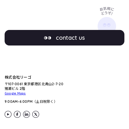
送
り
contact us
株式会社リーゴ
〒107-0061 東京都港区北青山2-7-20
猪瀬ビル 2階
Google Maps
9:00AM–6:00PM（土日祝除く）