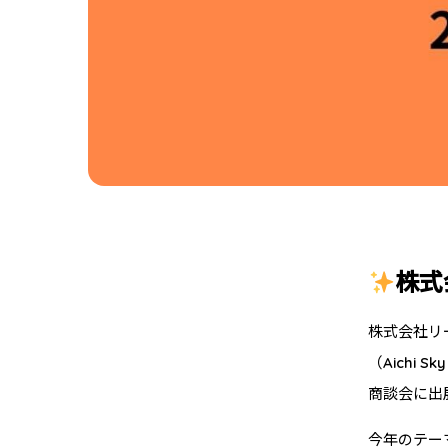
株式
株式会社リ
（Aichi
商談会に出
今年のテー