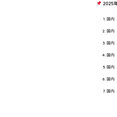
202
国内 
国内 
国内 
国内 
国内 
国内 
国内 