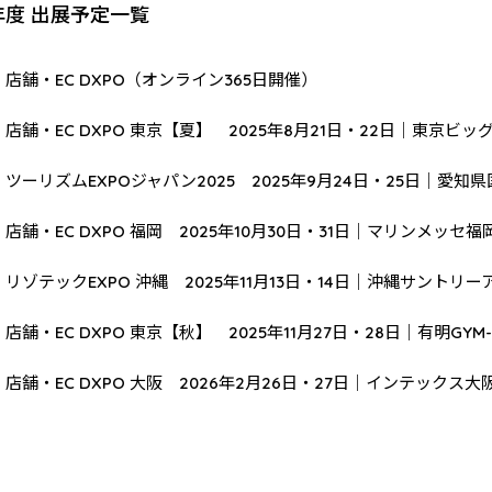
5年度 出展予定一覧
店舗・EC DXPO（オンライン365日開催）
店舗・EC DXPO 東京【夏】 2025年8月21日・22日｜東京ビッ
ツーリズムEXPOジャパン2025 2025年9月24日・25日｜愛知
店舗・EC DXPO 福岡 2025年10月30日・31日｜マリンメッセ福
リゾテックEXPO 沖縄 2025年11月13日・14日｜沖縄サントリー
店舗・EC DXPO 東京【秋】 2025年11月27日・28日｜有明GYM-
店舗・EC DXPO 大阪 2026年2月26日・27日｜インテックス大