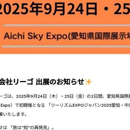
会社リーゴ 出展のお知らせ
ーゴは、2025年9月24日（木）・25日（金）の2日間、愛知県国際
 Sky Expo）で初開催となる 「ツーリズムEXPOジャパン2025愛知・
展いたします。
マは 「旅は“知”の再発見」。