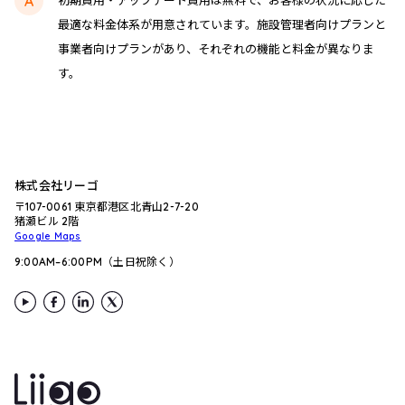
初期費用・アップデート費用は無料で、お客様の状況に応じた
最適な料金体系が用意されています。施設管理者向けプランと
事業者向けプランがあり、それぞれの機能と料金が異なりま
す。
株式会社リーゴ
〒107-0061 東京都港区北青山2-7-20
猪瀬ビル 2階
Google Maps
9:00AM–6:00PM（土日祝除く）