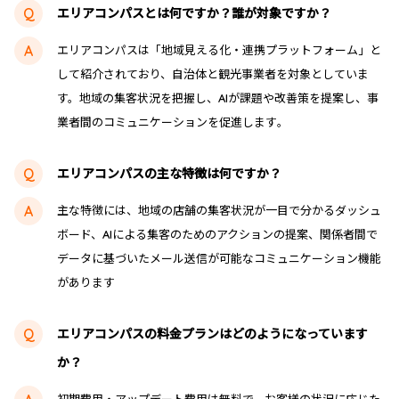
エリアコンパスとは何ですか？誰が対象ですか？
エリアコンパスは「地域見える化・連携プラットフォーム」と
して紹介されており、自治体と観光事業者を対象としていま
す。地域の集客状況を把握し、AIが課題や改善策を提案し、事
業者間のコミュニケーションを促進します​​。
エリアコンパスの主な特徴は何ですか？
主な特徴には、地域の店舗の集客状況が一目で分かるダッシュ
ボード、AIによる集客のためのアクションの提案、関係者間で
データに基づいたメール送信が可能なコミュニケーション機能
があります
エリアコンパスの料金プランはどのようになっています
か？