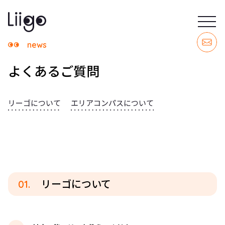
news
よくあるご質問
リーゴについて
エリアコンパスについて
01.
リーゴについて