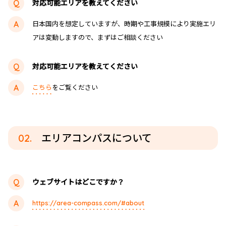
対応可能エリアを教えてください
日本国内を想定していますが、時期や工事規模により実施エリ
アは変動しますので、まずはご相談ください
対応可能エリアを教えてください
こちら
をご覧ください
02.
エリアコンパスについて
ウェブサイトはどこですか？
https://area-compass.com/#about