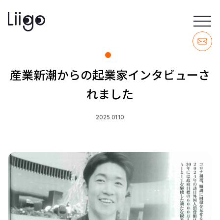
産業新潮からの起業家インタビューさ
れました
2025.01.10