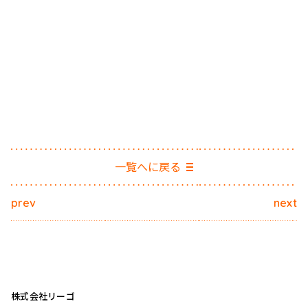
一覧へに戻る
prev
next
株式会社リーゴ