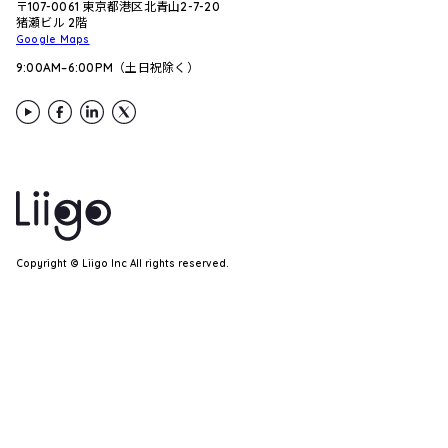
〒107-0061 東京都港区北青山2-7-20
猪瀬ビル 2階
Google Maps
9:00AM–6:00PM（土日祝除く）
Copyright ©︎ Liigo Inc All rights reserved.