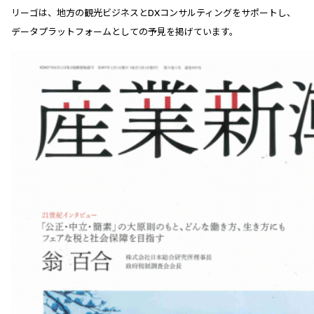
リーゴは、地方の観光ビジネスとDXコンサルティングをサポートし、
データプラットフォームとしての予見を掲げています。