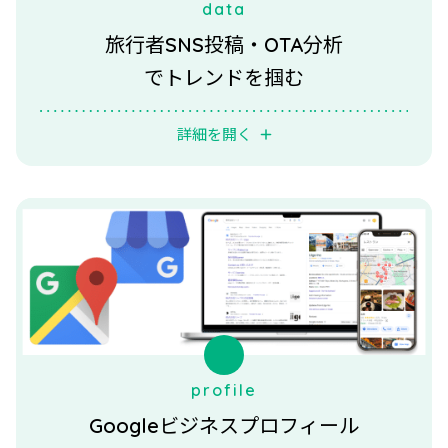
data
旅行者SNS投稿・OTA分析
でトレンドを掴む
詳細を開く
profile
Googleビジネスプロフィール