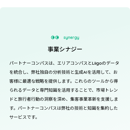
synergy
事業シナジー
パートナーコンパスは、エリアコンパスと
Liigo
のデータ
を統合し、弊社独自の分析技術と生成
AI
を活用して、お
客様に最適な戦略を提供します。これらのツールから得
られるデータと専門知識を活用することで、市場トレン
ドと旅行者行動の洞察を深め、集客事業革新を支援しま
す。パートナーコンパスは弊社の技術と知識を集約した
サービスです。