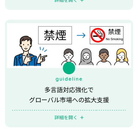
詳細を開く
guideline
多言語対応強化で
グローバル市場への拡大支援
詳細を開く