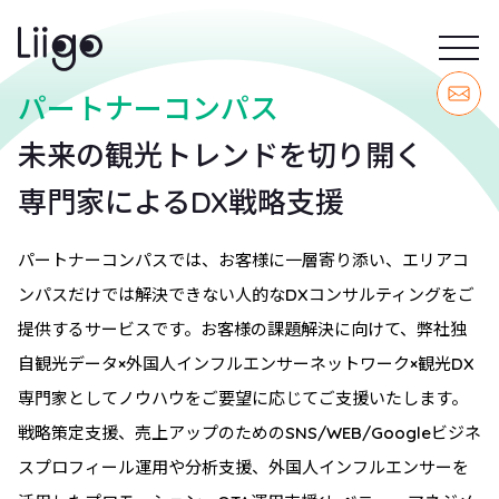
パートナーコンパス
未来の観光トレンドを切り開く
専門家によるDX戦略支援
パートナーコンパスでは、お客様に一層寄り添い、エリアコ
ンパスだけでは解決できない人的なDXコンサルティングをご
提供するサービスです。お客様の課題解決に向けて、弊社独
自観光データ×外国人インフルエンサーネットワーク×観光DX
専門家としてノウハウをご要望に応じてご支援いたします。
戦略策定支援、売上アップのためのSNS/WEB/Googleビジネ
スプロフィール運用や分析支援、外国人インフルエンサーを