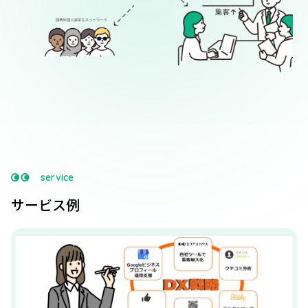
service
サービス例