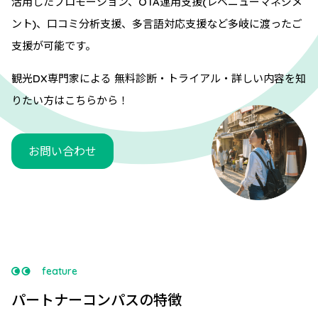
活用したプロモーション、OTA運用支援(レベニューマネジメ
ント)、口コミ分析支援、多言語対応支援など多岐に渡ったご
支援が可能です。
観光DX専門家による 無料診断・トライアル・詳しい内容を知
りたい方はこちらから！
お問い合わせ
feature
パートナーコンパスの特徴