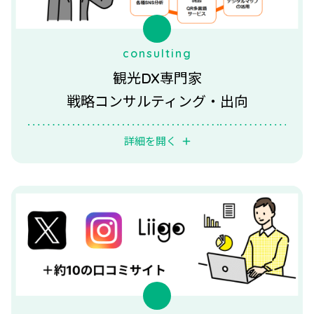
consulting
観光DX専門家
戦略コンサルティング・出向
詳細を開く