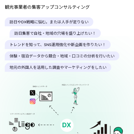
観光事業者の集客アップコンサルティング
訪日やDX戦略に悩む。または人手が足りない
訪日集客で自社・地域の穴場を盛り上げたい！
トレンドを知って、SNS運用強化や新企画を作りたい！
体験・宿泊データから競合・地域・口コミの分析を行いたい
地元の外国人を活用した調査やマーケティングをしたい