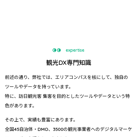
expertise
観光DX専門知識
前述の通り、弊社では、エリアコンパスを核にして、独自の
ツールやデータを持っています。
特に、訪日観光客 集客を目的としたツールやデータという特
色があります。
その上で、実績も豊富にあります。
全国45自治体・DMO、3500の観光事業者へのデジタルマーケ