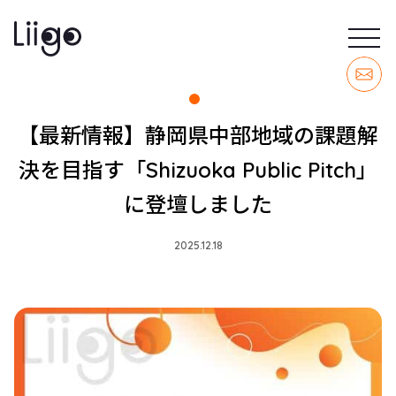
【最新情報】静岡県中部地域の課題解
決を目指す「Shizuoka Public Pitch」
に登壇しました
2025.12.18