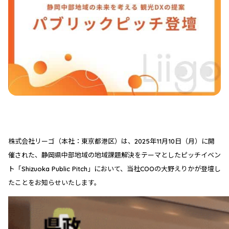
株式会社リーゴ（本社：東京都港区）は、2025年11月10日（月）に開
催された、静岡県中部地域の地域課題解決をテーマとしたピッチイベン
ト「Shizuoka Public Pitch」において、当社COOの大野えりかが登壇し
たことをお知らせいたします。