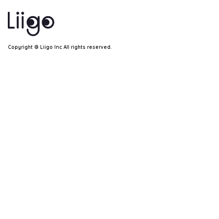
Copyright ©︎ Liigo Inc All rights reserved.