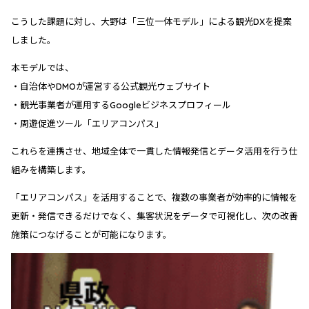
こうした課題に対し、大野は「三位一体モデル」による観光DXを提案
しました。
本モデルでは、
・自治体やDMOが運営する公式観光ウェブサイト
・観光事業者が運用するGoogleビジネスプロフィール
・周遊促進ツール「エリアコンパス」
これらを連携させ、地域全体で一貫した情報発信とデータ活用を行う仕
組みを構築します。
「エリアコンパス」を活用することで、複数の事業者が効率的に情報を
更新・発信できるだけでなく、集客状況をデータで可視化し、次の改善
施策につなげることが可能になります。