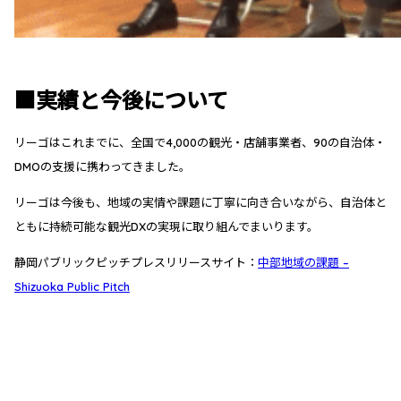
■実績と今後について
リーゴはこれまでに、全国で4,000の観光・店舗事業者、90の自治体・
DMOの支援に携わってきました。
リーゴは今後も、地域の実情や課題に丁寧に向き合いながら、自治体と
ともに持続可能な観光DXの実現に取り組んでまいります。
静岡パブリックピッチプレスリリースサイト：
中部地域の課題 –
Shizuoka Public Pitch