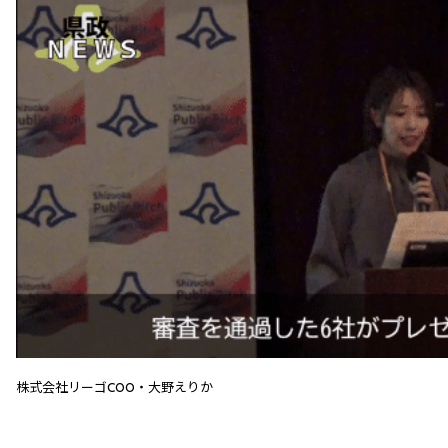
株式会社リーゴCOO・大野えりか