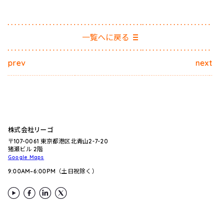
一覧へに戻る
prev
next
株式会社リーゴ
〒107-0061 東京都港区北青山2-7-20
猪瀬ビル 2階
Google Maps
9:00AM–6:00PM（土日祝除く）