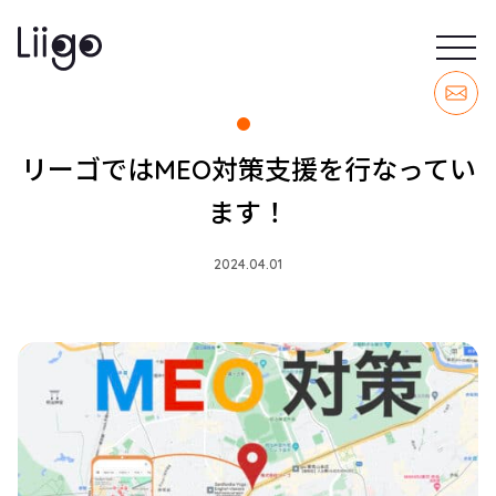
リーゴではMEO対策支援を行なってい
ます！
2024.04.01