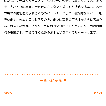
しかし、リーゴのサービスは単なるツールの提供に留まりません。お客
様一人ひとりの事業に合わせたカスタマイズされた戦略を提案し、地元
市場での成功を実現するためのパートナーとして、長期的なサポートを
行います。MEO対策でお困りの方、または事業の可視性をさらに高めた
いとお考えの方は、ぜひリーゴにお問い合わせください。リーゴはお客
様の事業が地元市場で輝くためのお手伝いを全力でサポートします。
一覧へに戻る
prev
next