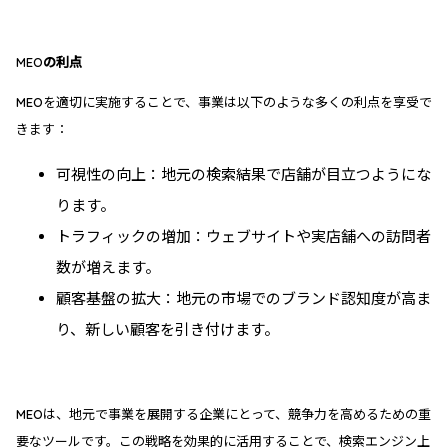
MEOの利点
MEOを適切に実施することで、事業は以下のような多くの利点を享受で
きます：
可視性の向上：地元の検索結果で店舗が目立つようにな
ります。
トラフィックの増加：ウェブサイトや実店舗への訪問者
数が増えます。
顧客基盤の拡大：地元の市場でのブランド認知度が高ま
り、新しい顧客を引き付けます。
MEOは、地元で事業を展開する企業にとって、競争力を高めるための重
要なツールです。この戦略を効果的に活用することで、検索エンジン上