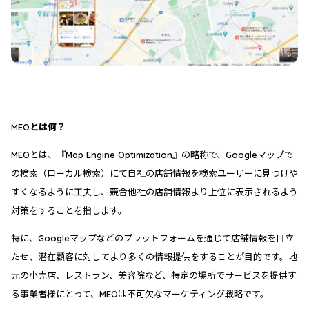
MEOとは何？
MEOとは、『Map Engine Optimization』の略称で、Googleマップで
の検索（ローカル検索）にて自社の店舗情報を検索ユーザーに見つけや
すくなるように工夫し、競合他社の店舗情報より上位に表示されるよう
対策をすることを指します。
特に、Googleマップなどのプラットフォームを通じて店舗情報を目立
たせ、潜在顧客に対してより多くの情報提供をすることが目的です。地
元の小売店、レストラン、美容院など、特定の場所でサービスを提供す
る事業者様にとって、MEOは不可欠なマーケティング戦略です。