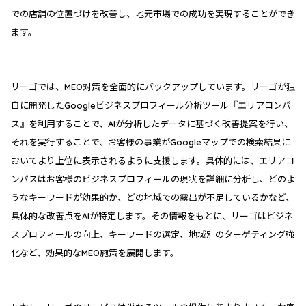
での店舗の位置づけを改善し、地元市場での成功を実現することができ
ます。
リーゴでは、MEO対策を全面的にバックアップしています。リーゴが独
自に開発したGoogleビジネスプロフィール分析ツール『エリアコンパ
ス』を利用することで、AIが分析したデータに基づく改善提案を行い、
それを実行することで、お客様の事業がGoogleマップでの検索結果に
おいてより上位に表示されるように支援します。具体的には、エリアコ
ンパスはお客様のビジネスプロフィールの現状を詳細に分析し、どのよ
うなキーワードが効果的か、どの地域での露出が不足しているかなど、
具体的な改善点をAIが特定します。その情報をもとに、リーゴはビジネ
スプロフィールの向上、キーワードの選定、地域別のターゲティング強
化など、効果的なMEO施策を展開します。