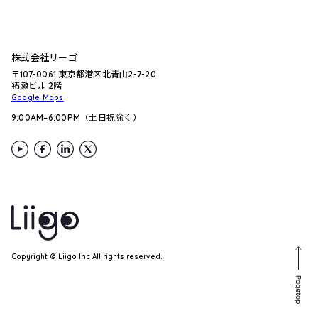
株式会社リーゴ
〒107-0061 東京都港区北青山2-7-20
猪瀬ビル 2階
Google Maps
9:00AM–6:00PM（土日祝除く）
Copyright ©︎ Liigo Inc All rights reserved.