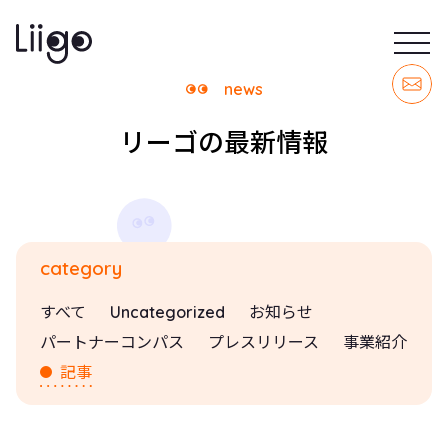
news
リーゴの最新情報
category
すべて
Uncategorized
お知らせ
パートナーコンパス
プレスリリース
事業紹介
記事