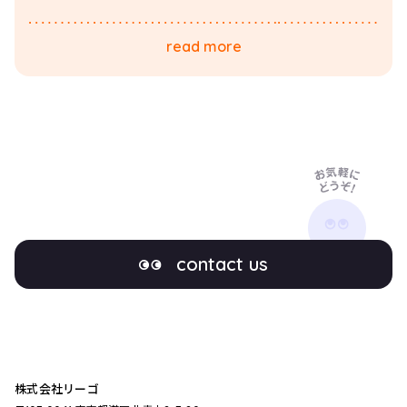
read more
contact us
株式会社リーゴ