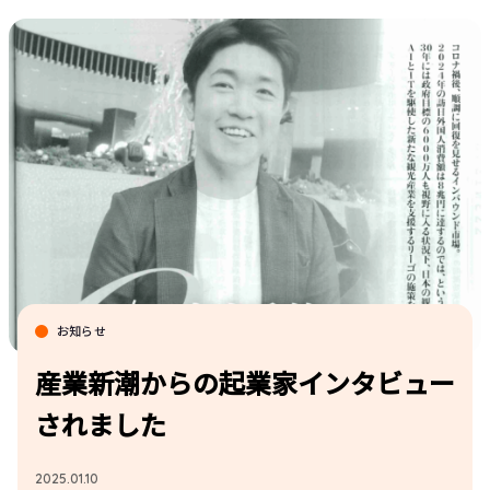
お知らせ
産業新潮からの起業家インタビュー
されました
2025.01.10